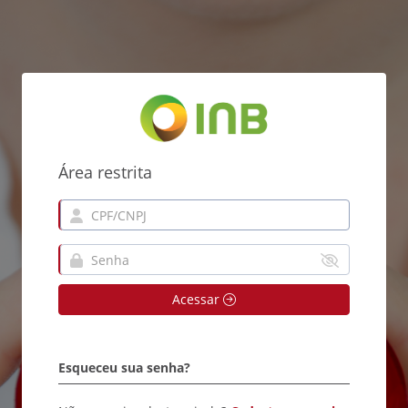
Área restrita
Acessar
Esqueceu sua senha?